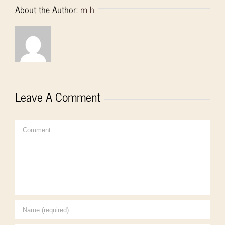
About the Author:
m h
Leave A Comment
Comment