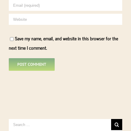
Save my name, email, and website in this browser for the
next time I comment.
Search