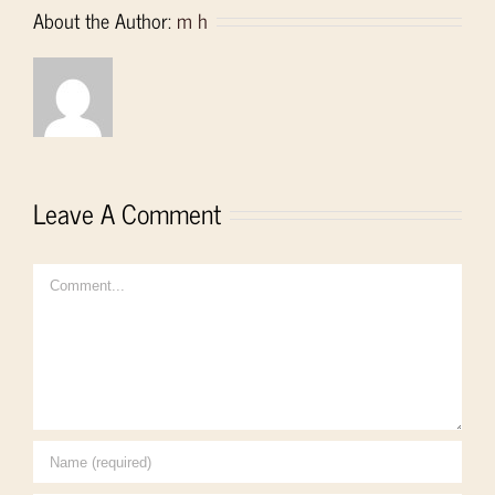
About the Author:
m h
Leave A Comment
Comment