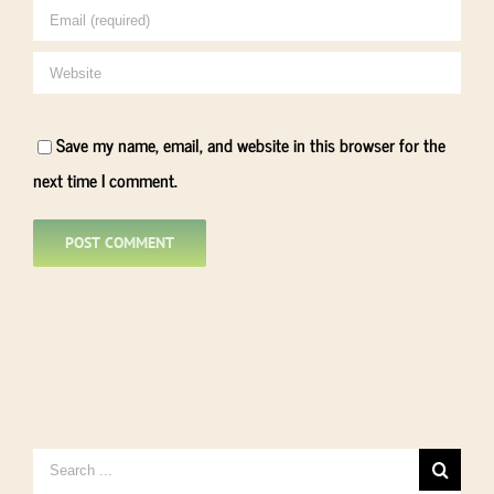
Save my name, email, and website in this browser for the
next time I comment.
Search